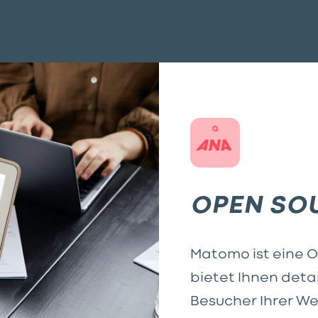
OPEN SO
Matomo ist eine 
bietet Ihnen detai
Besucher Ihrer W