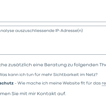
che zusätzlich eine Beratung zu folgenden T
Was kann ich tun für mehr Sichtbarkeit im Netz?
schutz
– Wie mache ich meine Website fit für das
r
men Sie mit mir Kontakt auf.