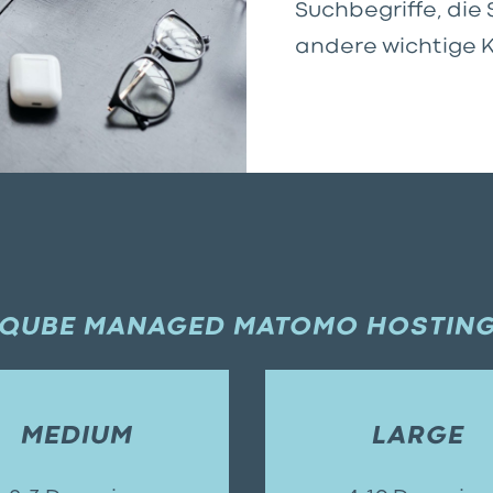
Suchbegriffe, die 
andere wichtige K
QUBE MANAGED MATOMO HOSTIN
MEDIUM
LARGE