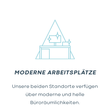
MODERNE ARBEITSPLÄTZE
Unsere beiden Standorte verfügen
über moderne und helle
Büroräumlichkeiten.