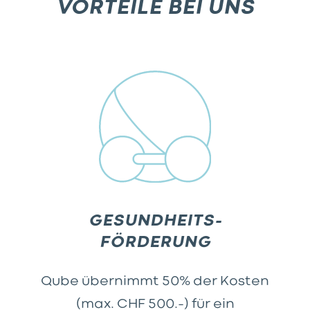
VORTEILE BEI UNS
GESUNDHEITS-
FÖRDERUNG
Qube übernimmt 50% der Kosten
(max. CHF 500.–) für ein