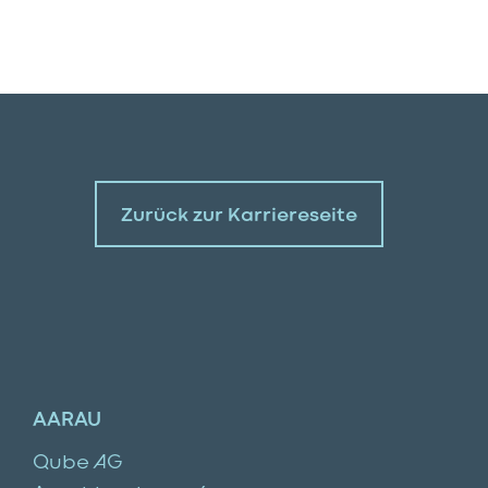
Zurück zur Karriereseite
AARAU
Qube AG