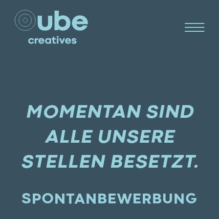
MOMENTAN SIND
ALLE UNSERE
STELLEN BESETZT.
SPONTANBEWERBUNG