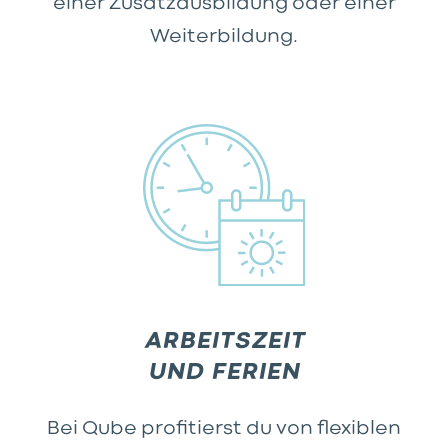
einer Zusatzausbildung oder einer
Weiterbildung.
ARBEITSZEIT
UND FERIEN
Bei Qube profitierst du von flexiblen