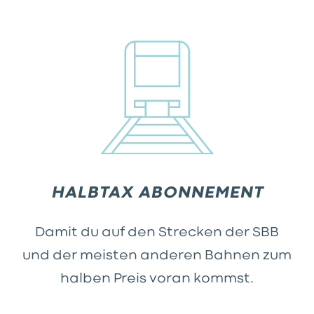
HALBTAX ABONNEMENT
Damit du auf den Strecken der SBB
und der meisten anderen Bahnen zum
halben Preis voran kommst.