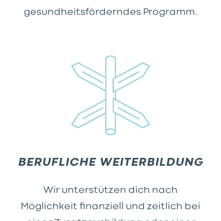
gesundheitsförderndes Programm.
BERUFLICHE WEITERBILDUNG
Wir unterstützen dich nach
Möglichkeit finanziell und zeitlich bei