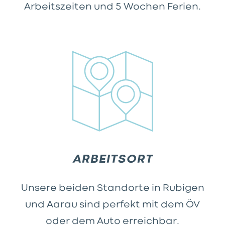
Arbeitszeiten und 5 Wochen Ferien.
ARBEITSORT
Unsere beiden Standorte in Rubigen
und Aarau sind perfekt mit dem ÖV
oder dem Auto erreichbar.